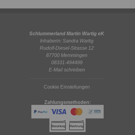
Schlummerland Martin Wartig eK
Inhaberin: Sandra Wartig
Rudolf-Diesel-Strasse 12
87700 Memmingen
08331-494499
E-Mail schreiben
Cookie Einstellungen
Zahlungsmethoden: