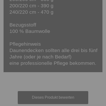
200/220 cm - 390 g
240/220 cm - 470 g
Bezugsstoff
100 % Baumwolle
Pflegehinweis
Daunendecken sollten alle drei bis fünf
Jahre (oder je nach Bedarf)
eine professionelle Pflege bekommen.
Dieses Produkt bewerten