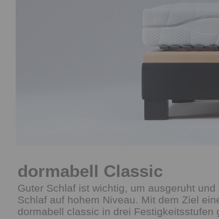
dormabell Classic
Guter Schlaf ist wichtig, um ausgeruht und
Schlaf auf hohem Niveau. Mit dem Ziel ei
dormabell classic in drei Festigkeitsstufen g