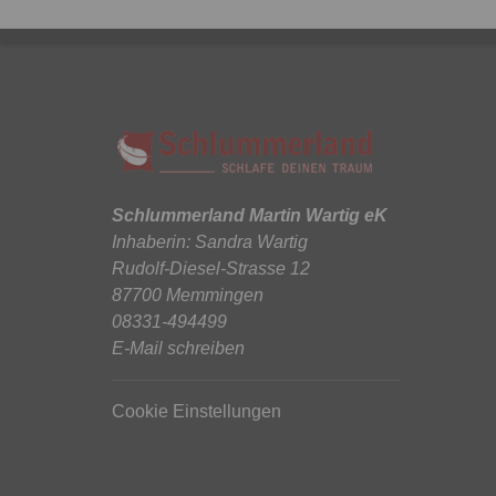
Schlummerland Martin Wartig eK
Inhaberin: Sandra Wartig
Rudolf-Diesel-Strasse 12
87700 Memmingen
08331-494499
E-Mail schreiben
Cookie Einstellungen