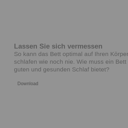
Lassen Sie sich vermessen
So kann das Bett optimal auf Ihren Körp
schlafen wie noch nie. Wie muss ein Bett
guten und gesunden Schlaf bietet?
Download