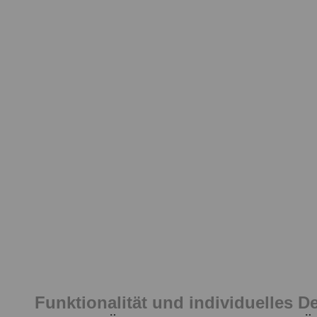
Funktionalität und individuelles D