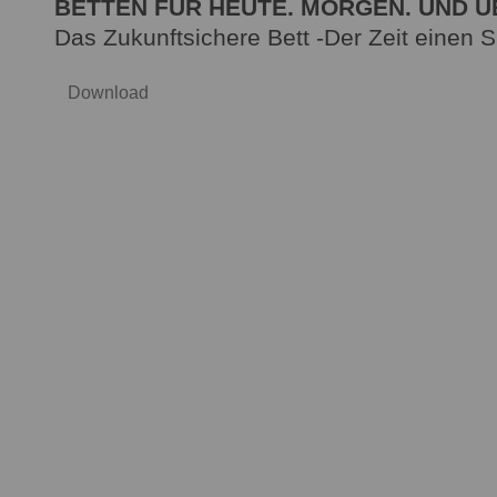
BETTEN FÜR HEUTE. MORGEN. UND 
Das Zukunftsichere Bett -Der Zeit einen 
Download