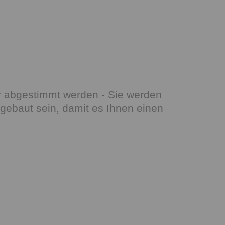
er abgestimmt werden - Sie werden
 gebaut sein, damit es Ihnen einen