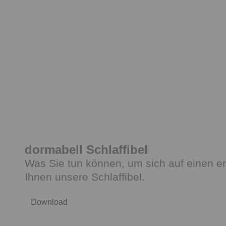
dormabell Schlaffibel
Was Sie tun können, um sich auf einen e
Ihnen unsere Schlaffibel.
Download