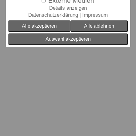
Externe Medien
Download
Details anzeigen
Datenschutzerklärung
Impressum
Alle akzeptieren
Alle ablehnen
Auswahl akzeptieren