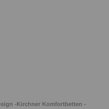
esign -Kirchner Komfortbetten -