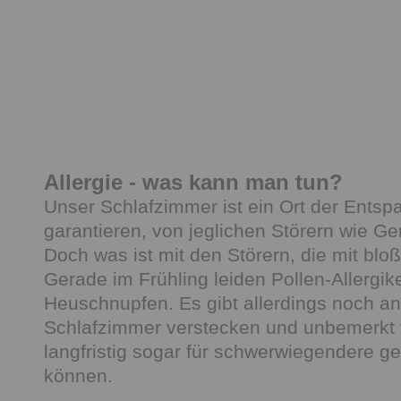
Allergie - was kann man tun?
Unser Schlafzimmer ist ein Ort der Entsp
garantieren, von jeglichen Störern wie Ge
Doch was ist mit den Störern, die mit bl
Gerade im Frühling leiden Pollen-Allerg
Heuschnupfen. Es gibt allerdings noch an
Schlafzimmer verstecken und unbemerkt 
langfristig sogar für schwerwiegendere 
können.