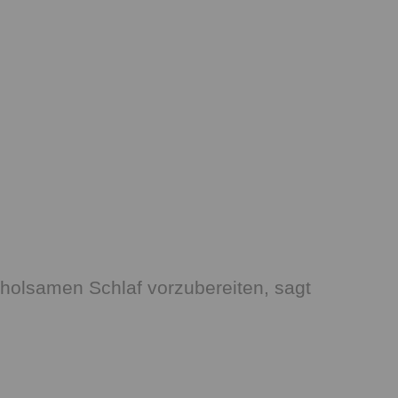
rholsamen Schlaf vorzubereiten, sagt