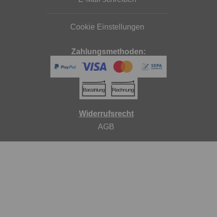
Cookie Einstellungen
Zahlungsmethoden:
Widerrufsrecht
AGB