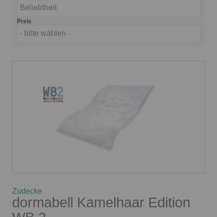
Beliebtheit
Preis
- bitte wählen -
Zudecke
dormabell Kamelhaar Edition