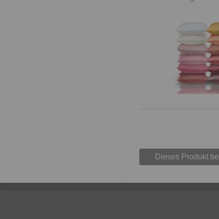
Dieses Produkt b