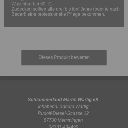
Waschbar bei 60 °C.
Zudecken sollten alle drei bis fünf Jahre (oder je nach
Bedarf) eine professionelle Pflege bekommen.
Dieses Produkt bewerten
Schlummerland Martin Wartig eK
Inhaberin: Sandra Wartig
Rudolf-Diesel-Strasse 12
87700 Memmingen
08331-494499