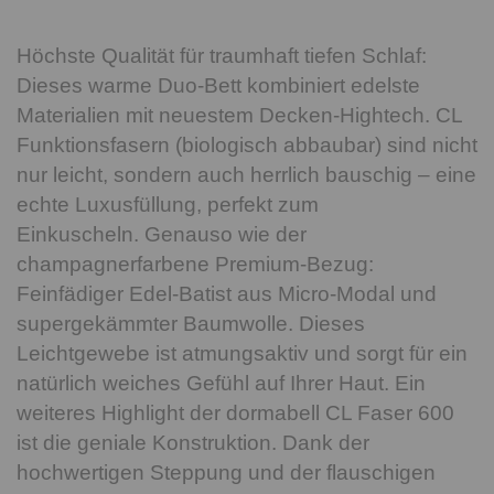
Höchste Qualität für traumhaft tiefen Schlaf:
Dieses warme Duo-Bett kombiniert edelste
Materialien mit neuestem Decken-Hightech. CL
Funktionsfasern (biologisch abbaubar) sind nicht
nur leicht, sondern auch herrlich bauschig – eine
echte Luxusfüllung, perfekt zum
Einkuscheln. Genauso wie der
champagnerfarbene Premium-Bezug:
Feinfädiger Edel-Batist aus Micro-Modal und
supergekämmter Baumwolle. Dieses
Leichtgewebe ist atmungsaktiv und sorgt für ein
natürlich weiches Gefühl auf Ihrer Haut. Ein
weiteres Highlight der dormabell CL Faser 600
ist die geniale Konstruktion. Dank der
hochwertigen Steppung und der flauschigen