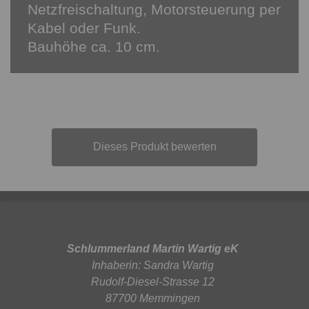
Netzfreischaltung, Motorsteuerung per
Kabel oder Funk.
Bauhöhe ca. 10 cm.
Dieses Produkt bewerten
Schlummerland Martin Wartig eK
Inhaberin: Sandra Wartig
Rudolf-Diesel-Strasse 12
87700 Memmingen