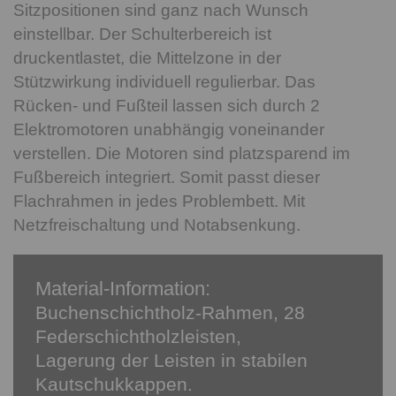
Sitzpositionen sind ganz nach Wunsch
einstellbar. Der Schulterbereich ist
druckentlastet, die Mittelzone in der
Stützwirkung individuell regulierbar. Das
Rücken- und Fußteil lassen sich durch 2
Elektromotoren unabhängig voneinander
verstellen. Die Motoren sind platzsparend im
Fußbereich integriert. Somit passt dieser
Flachrahmen in jedes Problembett. Mit
Netzfreischaltung und Notabsenkung.
Material-Information:
Buchenschichtholz-Rahmen, 28
Federschichtholzleisten,
Lagerung der Leisten in stabilen
Kautschukkappen.