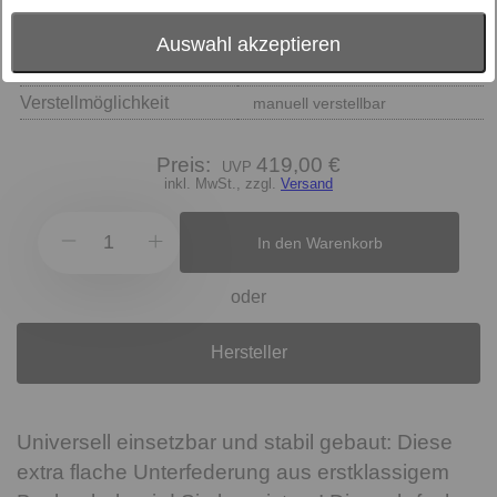
Auswahl akzeptieren
Größe
Verstellmöglichkeit
manuell verstellbar
Preis:
419,00 €
inkl. MwSt., zzgl.
Versand
In den Warenkorb
oder
Hersteller
Universell einsetzbar und stabil gebaut: Diese
extra flache Unterfederung aus erstklassigem