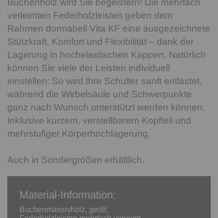
Buchenholz wird Sie begeistern! Die mehrfach
verleimten Federholzleisten geben dem
Rahmen dormabell Vita KF eine ausgezeichnete
Stützkraft, Komfort und Flexibilität – dank der
Lagerung in hochelastischen Kappen. Natürlich
können Sie viele der Leisten individuell
einstellen: So wird Ihre Schulter sanft entlastet,
während die Wirbelsäule und Schwerpunkte
ganz nach Wunsch unterstützt werden können.
Inklusive kurzem, verstellbarem Kopfteil und
mehrstufiger Körperhochlagerung.
Auch in Sondergrößen erhältlich.
Material-Information:
Buchenmassivholz, geölt,