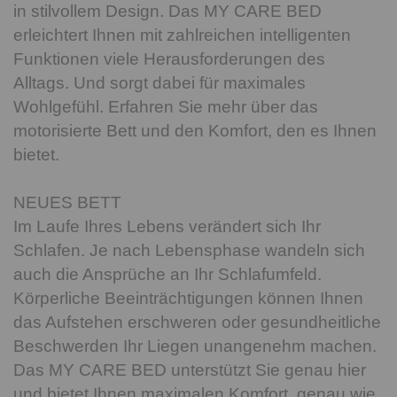
in stilvollem Design. Das MY CARE BED
erleichtert Ihnen mit zahlreichen intelligenten
Funktionen viele Herausforderungen des
Alltags. Und sorgt dabei für maximales
Wohlgefühl. Erfahren Sie mehr über das
motorisierte Bett und den Komfort, den es Ihnen
bietet.
NEUES BETT
Im Laufe Ihres Lebens verändert sich Ihr
Schlafen. Je nach Lebensphase wandeln sich
auch die Ansprüche an Ihr Schlafumfeld.
Körperliche Beeinträchtigungen können Ihnen
das Aufstehen erschweren oder gesundheitliche
Beschwerden Ihr Liegen unangenehm machen.
Das MY CARE BED unterstützt Sie genau hier
und bietet Ihnen maximalen Komfort, genau wie