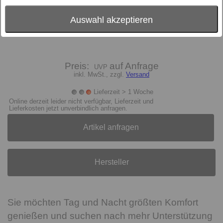
Auswahl akzeptieren
Preis:
auf Anfrage
inkl. MwSt., zzgl.
Versand
Lieferzeit > 1 Woche
Online derzeit leider nicht verfügbar, Lieferzeit und
Lieferkosten jetzt unverbindlich anfragen.
Artikel anfragen
Hersteller
Sie möchten Tag und Nacht größten Komfort
genießen und suchen nach mehr Unterstützung