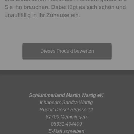
Sie ihn brauchen. Dabei fügt es sich schön und
unauffällig in Ihr Zuhause ein.
Dieses Produkt bewerten
Schlummerland Martin Wartig eK
Inhaberin: Sandra Wartig
Rudolf-Diesel-Strasse 12
87700 Memmingen
08331-494499
E-Mail schreiben