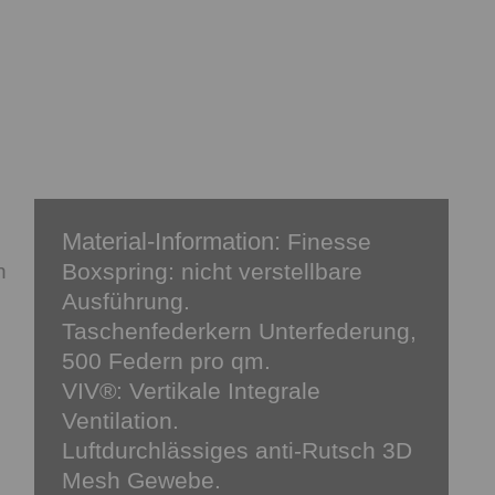
Material-Information:
Finesse
Boxspring: nicht verstellbare
n
Ausführung.
Taschenfederkern Unterfederung,
500 Federn pro qm.
VIV®: Vertikale Integrale
Ventilation.
Luftdurchlässiges anti-Rutsch 3D
Mesh Gewebe.