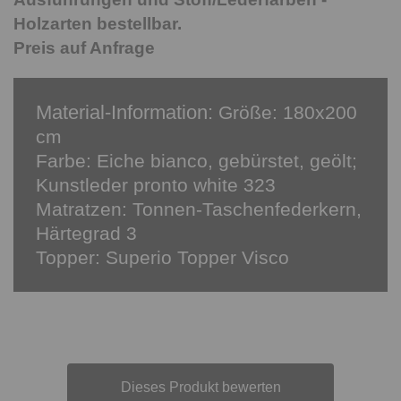
Holzarten bestellbar.
Preis auf Anfrage
Material-Information:
Größe: 180x200
cm
Farbe: Eiche bianco, gebürstet, geölt;
Kunstleder pronto white 323
Matratzen: Tonnen-Taschenfederkern,
Härtegrad 3
Topper: Superio Topper Visco
Dieses Produkt bewerten