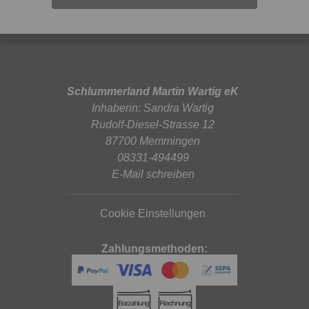
Schlummerland Martin Wartig eK
Inhaberin: Sandra Wartig
Rudolf-Diesel-Strasse 12
87700 Memmingen
08331-494499
E-Mail schreiben
Cookie Einstellungen
Zahlungsmethoden: