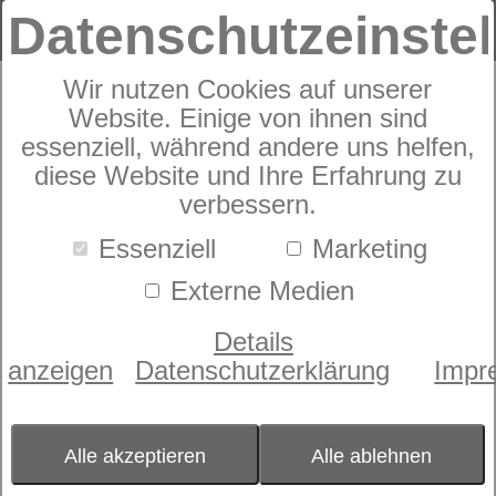
Datenschutzeinste
Wir nutzen Cookies auf unserer
Pronto Villa Superio
Website. Einige von ihnen sind
essenziell, während andere uns helfen,
diese Website und Ihre Erfahrung zu
verbessern.
Essenziell
Marketing
Externe Medien
Details
anzeigen
Datenschutzerklärung
Impr
Alle akzeptieren
Alle ablehnen