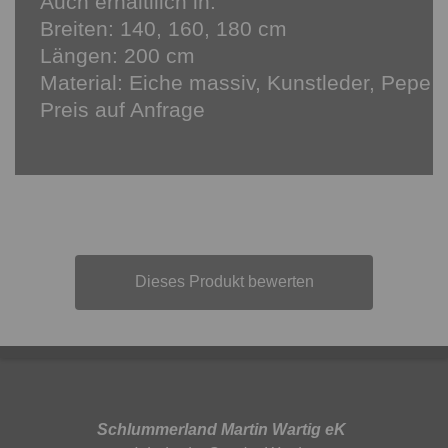
Auch erhältliich in:
Breiten: 140, 160, 180 cm
Längen: 200 cm
Material: Eiche massiv, Kunstleder, Pepe
Preis auf Anfrage
Dieses Produkt bewerten
Schlummerland Martin Wartig eK