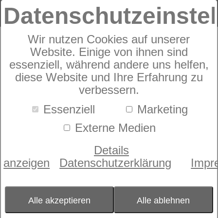
Datenschutzeinste
Wir nutzen Cookies auf unserer
Pronto Chalet Superio
Website. Einige von ihnen sind
essenziell, während andere uns helfen,
diese Website und Ihre Erfahrung zu
verbessern.
Essenziell
Marketing
Externe Medien
Details
anzeigen
Datenschutzerklärung
Impr
Alle akzeptieren
Alle ablehnen