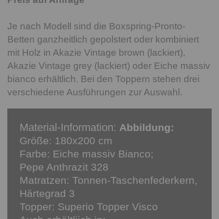
Je nach Modell sind die Boxspring-Pronto-
Betten ganzheitlich gepolstert oder kombiniert
mit Holz in Akazie Vintage brown (lackiert),
Akazie Vintage grey (lackiert) oder Eiche massiv
bianco erhältlich. Bei den Toppern stehen drei
verschiedene Ausführungen zur Auswahl.
Material-Information:
Abbildung:
Größe: 180x200 cm
Farbe: Eiche massiv Bianco;
Pepe Anthrazit 328
Matratzen: Tonnen-Taschenfederkern,
Härtegrad 3
Topper: Superio Topper Visco