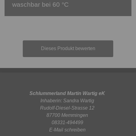
waschbar bei 60 °C
Dieses Produkt bewerten
Schlummerland Martin Wartig eK
Inhaberin: Sandra Wartig
Rudolf-Diesel-Strasse 12
87700 Memmingen
08331-494499
E-Mail schreiben