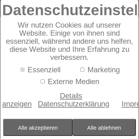
Datenschutzeinste
Wir nutzen Cookies auf unserer
Unterbett
Website. Einige von ihnen sind
dormabell Merino
essenziell, während andere uns helfen,
diese Website und Ihre Erfahrung zu
verbessern.
Essenziell
Marketing
Externe Medien
Details
anzeigen
Datenschutzerklärung
Impr
Alle akzeptieren
Alle ablehnen