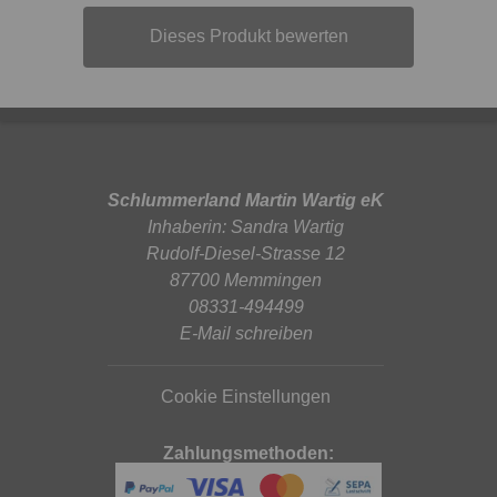
Dieses Produkt bewerten
Schlummerland Martin Wartig eK
Inhaberin: Sandra Wartig
Rudolf-Diesel-Strasse 12
87700 Memmingen
08331-494499
E-Mail schreiben
Cookie Einstellungen
Zahlungsmethoden: