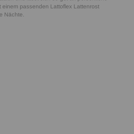
 einem passenden Lattoflex Lattenrost
te Nächte.