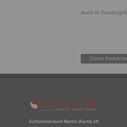
Auch in Sondergröß
Dieses Produkt b
Schlummerland Martin Wartig eK