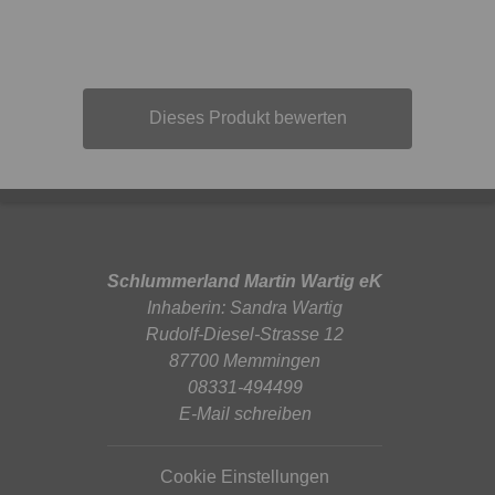
Dieses Produkt bewerten
Schlummerland Martin Wartig eK
Inhaberin: Sandra Wartig
Rudolf-Diesel-Strasse 12
87700 Memmingen
08331-494499
E-Mail schreiben
Cookie Einstellungen