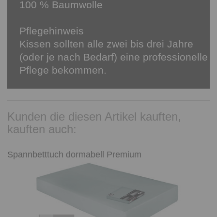
100 % Baumwolle
Pflegehinweis
Kissen sollten alle zwei bis drei Jahre
(oder je nach Bedarf) eine professionelle
Pflege bekommen.
Kunden die diesen Artikel kauften,
kauften auch:
Spannbetttuch dormabell Premium