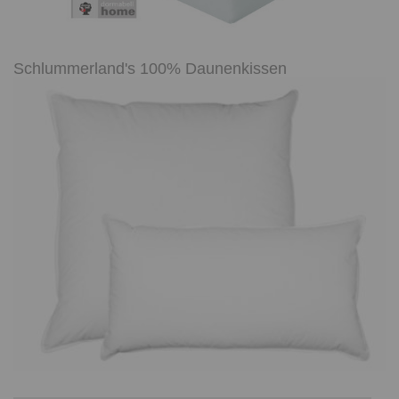
Schlummerland's 100% Daunenkissen