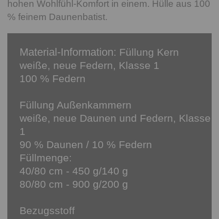
hohen Wohlfühl-Komfort in einem. Hülle aus 100
% feinem Daunenbatist.
Material-Information:
Füllung Kern
weiße, neue Federn, Klasse 1
100 % Federn
Füllung Außenkammern
weiße, neue Daunen und Federn, Klasse
1
90 % Daunen / 10 % Federn
Füllmenge:
40/80 cm - 450 g/140 g
80/80 cm - 900 g/200 g
Bezugsstoff