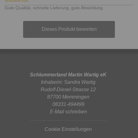
Verifizierter Kauf
Gute Qualität, schnelle Lieferung, gute Abwicklung.
Dieses Produkt bewerten
Schlummerland Martin Wartig eK
Inhaberin: Sandra Wartig
Rudolf-Diesel-Strasse 12
87700 Memmingen
08331-494499
E-Mail schreiben
Cookie Einstellungen