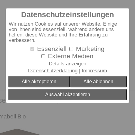
Datenschutzeinstellungen
Wir nutzen Cookies auf unserer Website. Einige
von ihnen sind essenziell, während andere uns
helfen, diese Website und Ihre Erfahrung zu
verbessern.
Essenziell
Marketing
Externe Medien
Details anzeigen
Datenschutzerklärung
Impressum
Alle akzeptieren
Alle ablehnen
Auswahl akzeptieren
en Artikel kauften, kauften auch:
mabell Bio