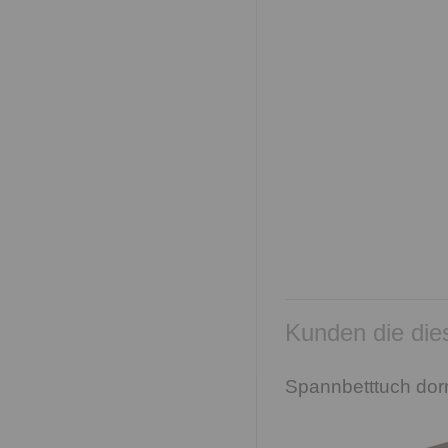
Kunden die dies
Spannbetttuch dor