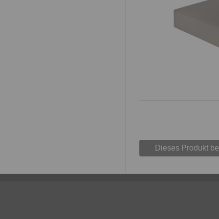
Dieses Produkt b